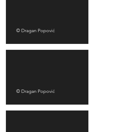
© Dragan Popović
© Dragan Popović