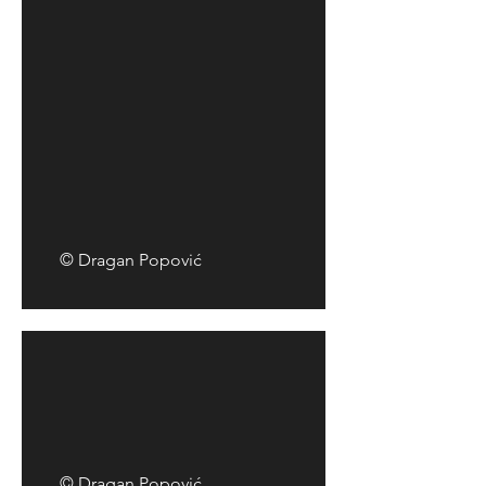
© Dragan Popović
© Dragan Popović