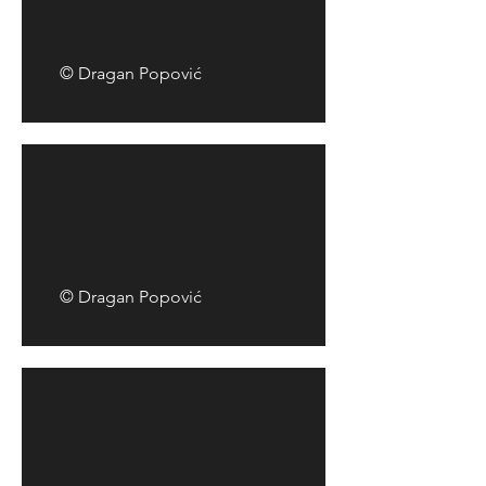
© Dragan Popović
© Dragan Popović