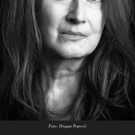
Foto: Dragan Popović