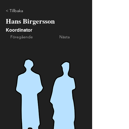
< Tillbaka
Hans Birgersson
Koordinator
Föregående
Nästa